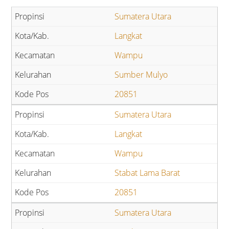
Sumatera Utara
Langkat
Wampu
Sumber Mulyo
20851
Sumatera Utara
Langkat
Wampu
Stabat Lama Barat
20851
Sumatera Utara