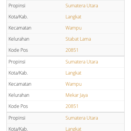
Sumatera Utara
Langkat
Wampu
Stabat Lama
20851
Sumatera Utara
Langkat
Wampu
Mekar Jaya
20851
Sumatera Utara
Langkat