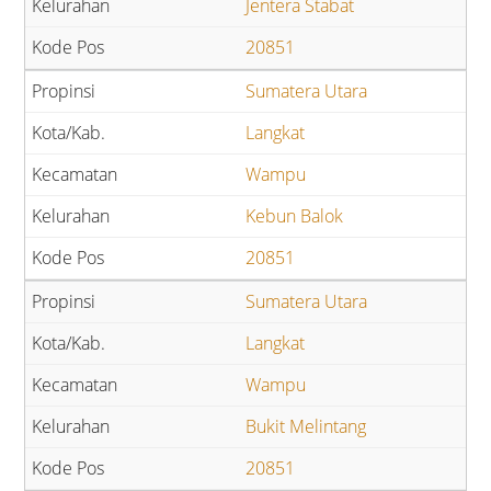
Jentera Stabat
20851
Sumatera Utara
Langkat
Wampu
Kebun Balok
20851
Sumatera Utara
Langkat
Wampu
Bukit Melintang
20851