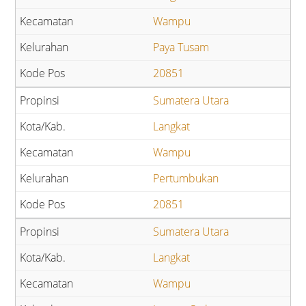
Wampu
Paya Tusam
20851
Sumatera Utara
Langkat
Wampu
Pertumbukan
20851
Sumatera Utara
Langkat
Wampu