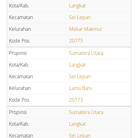
Langkat
Sei Lepan
Mekar Makmur
20773
Sumatera Utara
Langkat
Sei Lepan
Lama Baru
20773
Sumatera Utara
Langkat
Sei Lepan