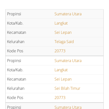
Sumatera Utara
Langkat
Sei Lepan
Telaga Said
20773
Sumatera Utara
Langkat
Sei Lepan
Sei Bilah Timur
20773
Sumatera Utara