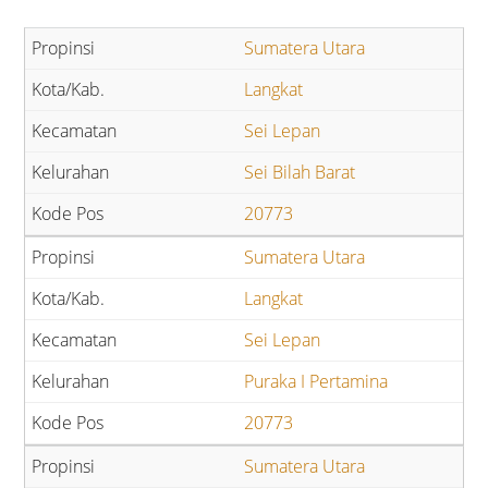
Sumatera Utara
Langkat
Sei Lepan
Sei Bilah Barat
20773
Sumatera Utara
Langkat
Sei Lepan
Puraka I Pertamina
20773
Sumatera Utara