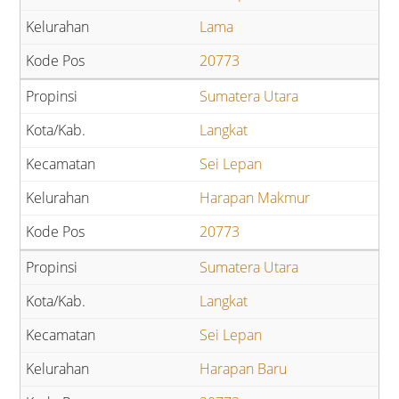
Lama
20773
Sumatera Utara
Langkat
Sei Lepan
Harapan Makmur
20773
Sumatera Utara
Langkat
Sei Lepan
Harapan Baru