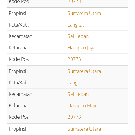
20773
Sumatera Utara
Langkat
Sei Lepan
Harapan Jaya
20773
Sumatera Utara
Langkat
Sei Lepan
Harapan Maju
20773
Sumatera Utara