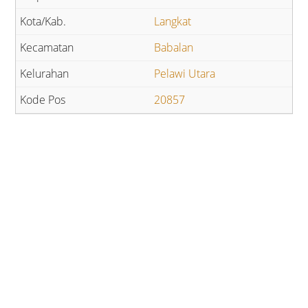
Langkat
Babalan
Pelawi Utara
20857