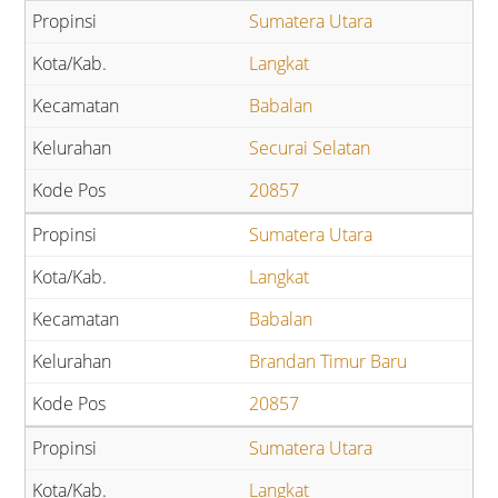
Sumatera Utara
Langkat
Babalan
Securai Selatan
20857
Sumatera Utara
Langkat
Babalan
Brandan Timur Baru
20857
Sumatera Utara
Langkat