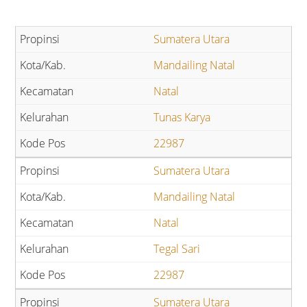
Sumatera Utara
Mandailing Natal
Natal
Tunas Karya
22987
Sumatera Utara
Mandailing Natal
Natal
Tegal Sari
22987
Sumatera Utara