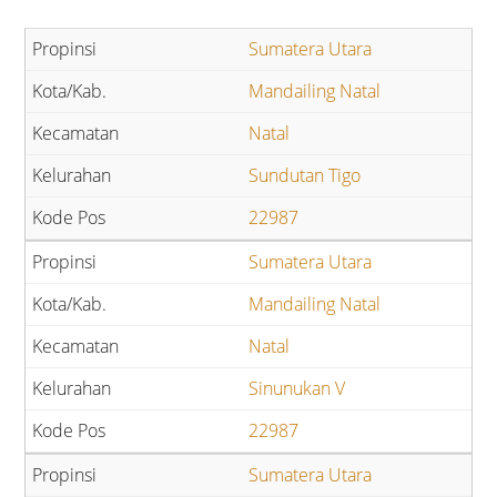
Sumatera Utara
Mandailing Natal
Natal
Sundutan Tigo
22987
Sumatera Utara
Mandailing Natal
Natal
Sinunukan V
22987
Sumatera Utara