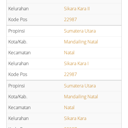
Sikara Kara II
22987
Sumatera Utara
Mandailing Natal
Natal
Sikara Kara I
22987
Sumatera Utara
Mandailing Natal
Natal
Sikara Kara