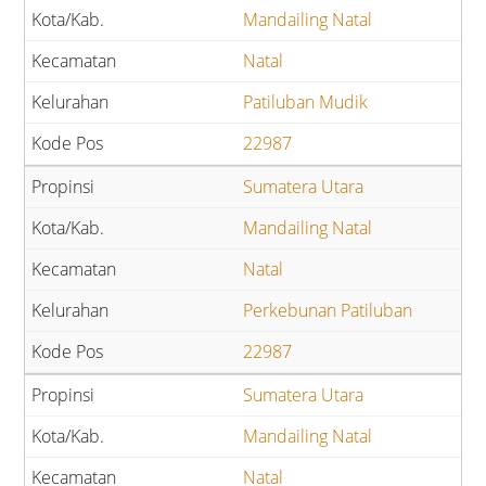
Mandailing Natal
Natal
Patiluban Mudik
22987
Sumatera Utara
Mandailing Natal
Natal
Perkebunan Patiluban
22987
Sumatera Utara
Mandailing Natal
Natal