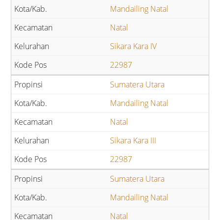
Mandailing Natal
Natal
Sikara Kara IV
22987
Sumatera Utara
Mandailing Natal
Natal
Sikara Kara III
22987
Sumatera Utara
Mandailing Natal
Natal