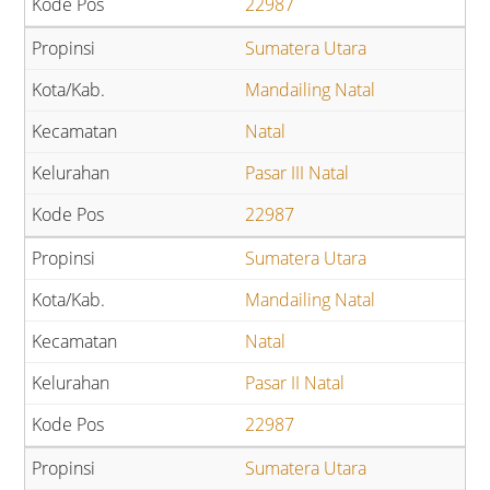
22987
Sumatera Utara
Mandailing Natal
Natal
Pasar III Natal
22987
Sumatera Utara
Mandailing Natal
Natal
Pasar II Natal
22987
Sumatera Utara