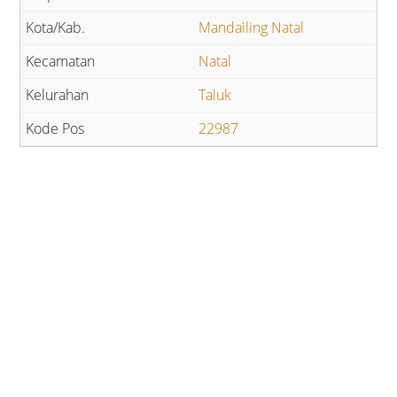
Mandailing Natal
Natal
Taluk
22987