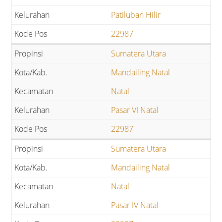
Patiluban Hilir
22987
Sumatera Utara
Mandailing Natal
Natal
Pasar VI Natal
22987
Sumatera Utara
Mandailing Natal
Natal
Pasar IV Natal