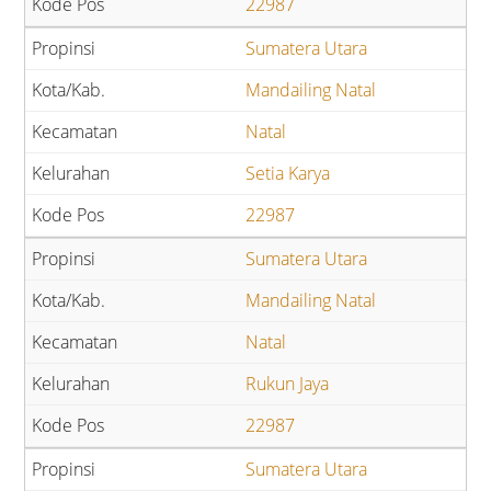
22987
Sumatera Utara
Mandailing Natal
Natal
Setia Karya
22987
Sumatera Utara
Mandailing Natal
Natal
Rukun Jaya
22987
Sumatera Utara