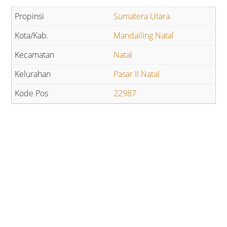
Sumatera Utara
Mandailing Natal
Natal
Pasar II Natal
22987