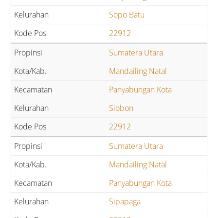
Sopo Batu
22912
Sumatera Utara
Mandailing Natal
Panyabungan Kota
Siobon
22912
Sumatera Utara
Mandailing Natal
Panyabungan Kota
Sipapaga