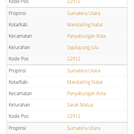
22912
Sumatera Utara
Mandailing Natal
Panyabungan Kota
Sigalapang Julu
22912
Sumatera Utara
Mandailing Natal
Panyabungan Kota
Sarak Matua
22912
Sumatera Utara