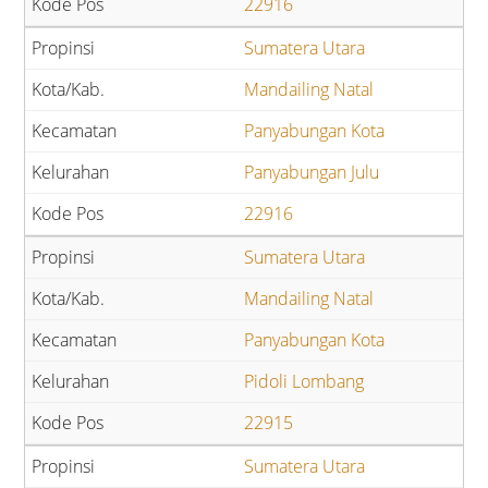
22916
Sumatera Utara
Mandailing Natal
Panyabungan Kota
Panyabungan Julu
22916
Sumatera Utara
Mandailing Natal
Panyabungan Kota
Pidoli Lombang
22915
Sumatera Utara