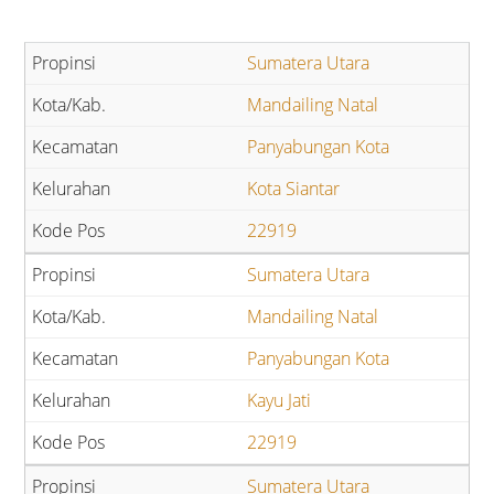
Sumatera Utara
Mandailing Natal
Panyabungan Kota
Kota Siantar
22919
Sumatera Utara
Mandailing Natal
Panyabungan Kota
Kayu Jati
22919
Sumatera Utara