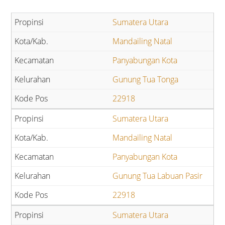
Sumatera Utara
Mandailing Natal
Panyabungan Kota
Gunung Tua Tonga
22918
Sumatera Utara
Mandailing Natal
Panyabungan Kota
Gunung Tua Labuan Pasir
22918
Sumatera Utara