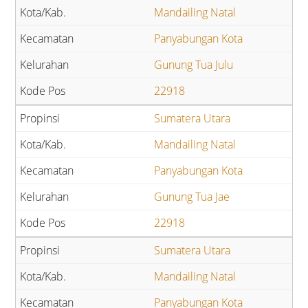
Mandailing Natal
Panyabungan Kota
Gunung Tua Julu
22918
Sumatera Utara
Mandailing Natal
Panyabungan Kota
Gunung Tua Jae
22918
Sumatera Utara
Mandailing Natal
Panyabungan Kota