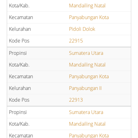
Mandailing Natal
Panyabungan Kota
Pidoli Dolok
22915
Sumatera Utara
Mandailing Natal
Panyabungan Kota
Panyabungan II
22913
Sumatera Utara
Mandailing Natal
Panyabungan Kota