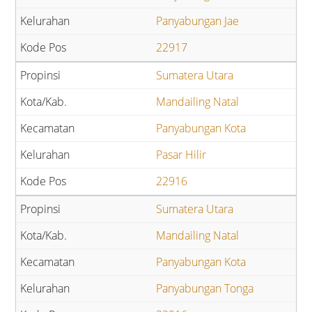
Panyabungan Jae
22917
Sumatera Utara
Mandailing Natal
Panyabungan Kota
Pasar Hilir
22916
Sumatera Utara
Mandailing Natal
Panyabungan Kota
Panyabungan Tonga