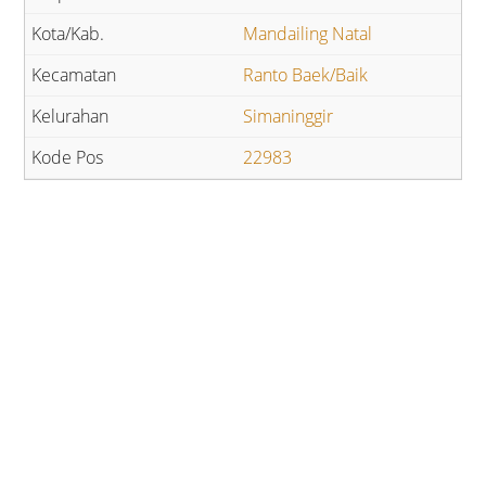
Mandailing Natal
Ranto Baek/Baik
Simaninggir
22983