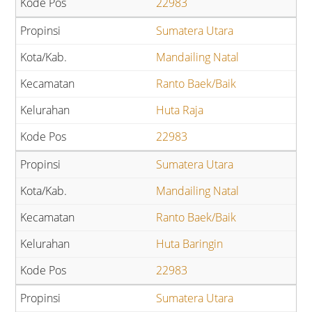
22983
Sumatera Utara
Mandailing Natal
Ranto Baek/Baik
Huta Raja
22983
Sumatera Utara
Mandailing Natal
Ranto Baek/Baik
Huta Baringin
22983
Sumatera Utara