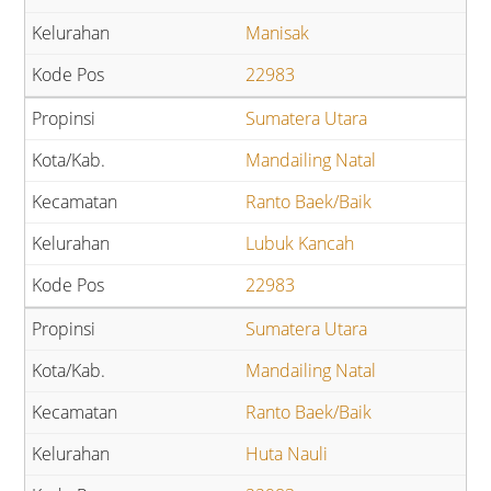
Manisak
22983
Sumatera Utara
Mandailing Natal
Ranto Baek/Baik
Lubuk Kancah
22983
Sumatera Utara
Mandailing Natal
Ranto Baek/Baik
Huta Nauli