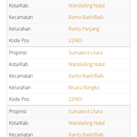
Mandailing Natal
Ranto Baek/Baik
Ranto Panjang
22983
Sumatera Utara
Mandailing Natal
Ranto Baek/Baik
Muara Bangko
22983
Sumatera Utara
Mandailing Natal
Ranto Baek/Baik