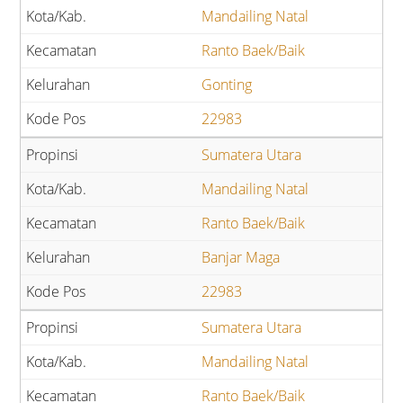
Mandailing Natal
Ranto Baek/Baik
Gonting
22983
Sumatera Utara
Mandailing Natal
Ranto Baek/Baik
Banjar Maga
22983
Sumatera Utara
Mandailing Natal
Ranto Baek/Baik