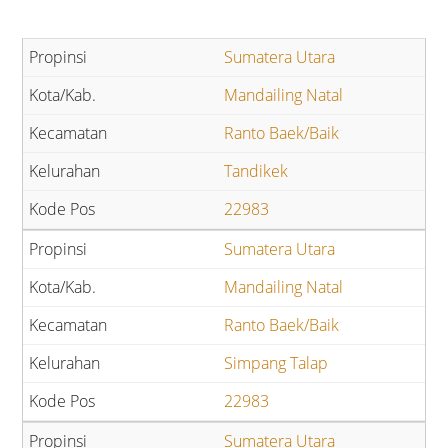
Sumatera Utara
Mandailing Natal
Ranto Baek/Baik
Tandikek
22983
Sumatera Utara
Mandailing Natal
Ranto Baek/Baik
Simpang Talap
22983
Sumatera Utara