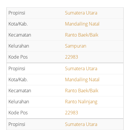
Sumatera Utara
Mandailing Natal
Ranto Baek/Baik
Sampuran
22983
Sumatera Utara
Mandailing Natal
Ranto Baek/Baik
Ranto Nalinjang
22983
Sumatera Utara