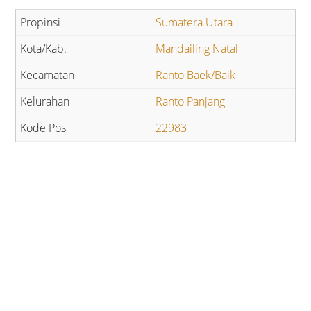
Sumatera Utara
Mandailing Natal
Ranto Baek/Baik
Ranto Panjang
22983