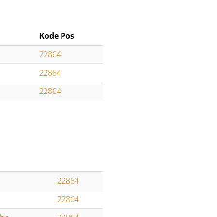
Kode Pos
22864
22864
22864
22864
u
22864