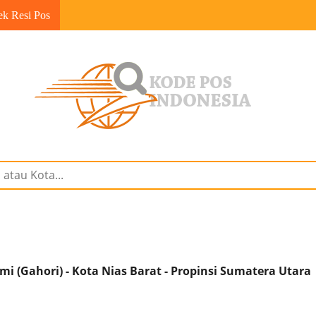
ek Resi Pos
 (Gahori) - Kota Nias Barat - Propinsi Sumatera Utara