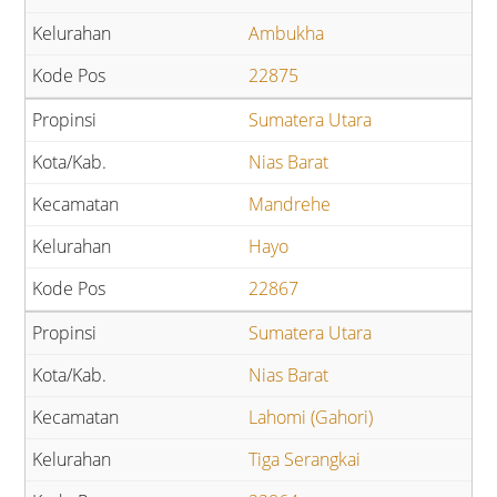
Ambukha
22875
Sumatera Utara
Nias Barat
Mandrehe
Hayo
22867
Sumatera Utara
Nias Barat
Lahomi (Gahori)
Tiga Serangkai