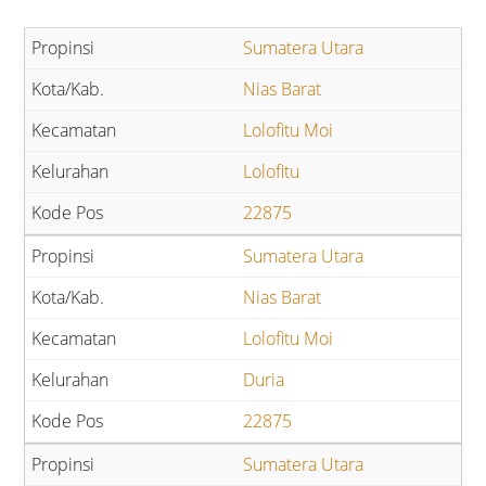
Sumatera Utara
Nias Barat
Lolofitu Moi
Lolofitu
22875
Sumatera Utara
Nias Barat
Lolofitu Moi
Duria
22875
Sumatera Utara