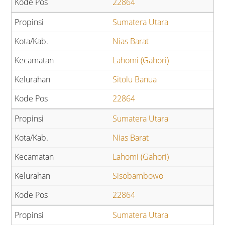
22864
Sumatera Utara
Nias Barat
Lahomi (Gahori)
Sitolu Banua
22864
Sumatera Utara
Nias Barat
Lahomi (Gahori)
Sisobambowo
22864
Sumatera Utara