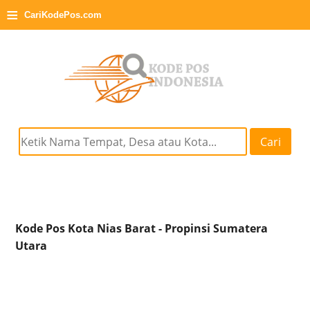
≡
CariKodePos.com
Cari
Kode Pos Kota Nias Barat - Propinsi Sumatera
Utara