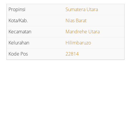
Sumatera Utara
Nias Barat
Mandrehe Utara
Hilimbaruzo
22814