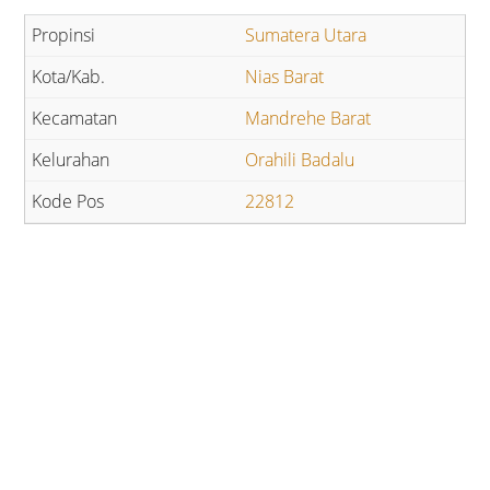
Sumatera Utara
Nias Barat
Mandrehe Barat
Orahili Badalu
22812