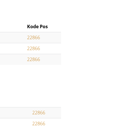
Kode Pos
22866
22866
22866
22866
22866