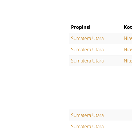
Propinsi
Kot
Sumatera Utara
Nia
Sumatera Utara
Nia
Sumatera Utara
Nia
Sumatera Utara
Sumatera Utara