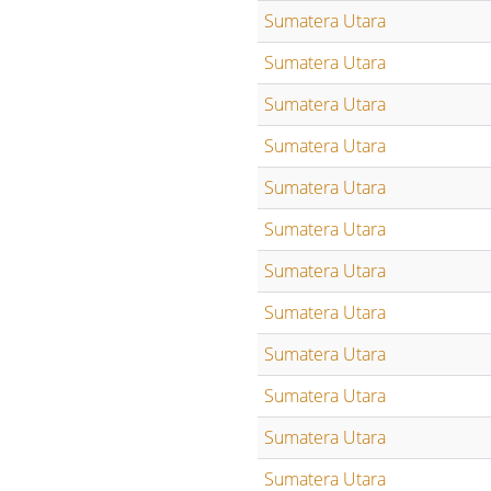
Sumatera Utara
Sumatera Utara
Sumatera Utara
Sumatera Utara
Sumatera Utara
Sumatera Utara
Sumatera Utara
Sumatera Utara
Sumatera Utara
Sumatera Utara
Sumatera Utara
Sumatera Utara