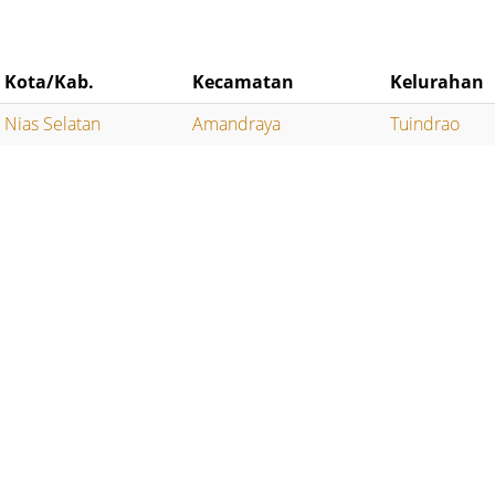
Kota/Kab.
Kecamatan
Kelurahan
Nias Selatan
Amandraya
Tuindrao