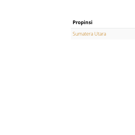
Propinsi
Sumatera Utara