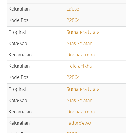
La’uso
22864
Sumatera Utara
Nias Selatan
Onohazumba
Helefanikha
22864
Sumatera Utara
Nias Selatan
Onohazumba
Fadoro’ewo