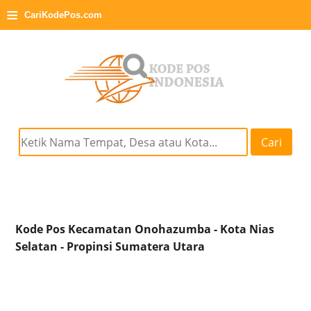
≡
CariKodePos.com
Cari
Kode Pos Kecamatan Onohazumba - Kota Nias
Selatan - Propinsi Sumatera Utara