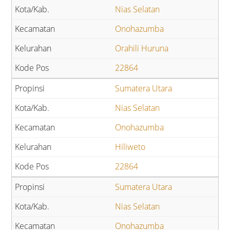
Nias Selatan
Onohazumba
Orahili Huruna
22864
Sumatera Utara
Nias Selatan
Onohazumba
Hiliweto
22864
Sumatera Utara
Nias Selatan
Onohazumba