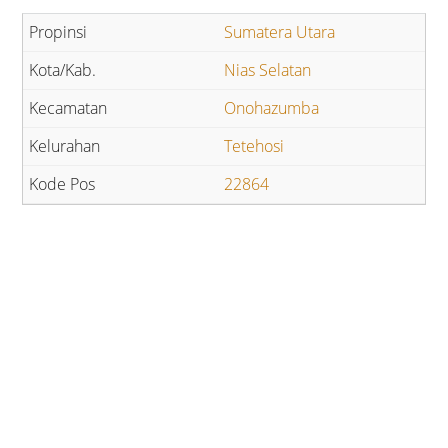
Sumatera Utara
Nias Selatan
Onohazumba
Tetehosi
22864