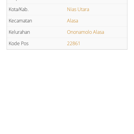
Nias Utara
Alasa
Ononamolo Alasa
22861