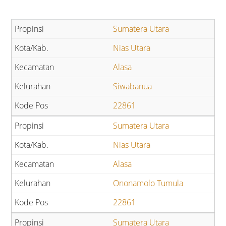
Sumatera Utara
Nias Utara
Alasa
Siwabanua
22861
Sumatera Utara
Nias Utara
Alasa
Ononamolo Tumula
22861
Sumatera Utara