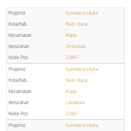
Sumatera Utara
Nias Utara
Alasa
Ombolata
22861
Sumatera Utara
Nias Utara
Alasa
Loloana’a
22861
Sumatera Utara