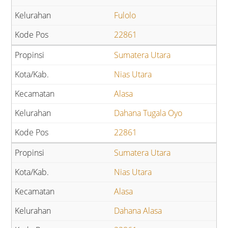
Fulolo
22861
Sumatera Utara
Nias Utara
Alasa
Dahana Tugala Oyo
22861
Sumatera Utara
Nias Utara
Alasa
Dahana Alasa