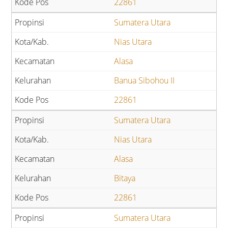
22861
Sumatera Utara
Nias Utara
Alasa
Banua Sibohou II
22861
Sumatera Utara
Nias Utara
Alasa
Bitaya
22861
Sumatera Utara