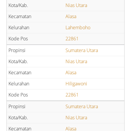
Nias Utara
Alasa
Lahemboho
22861
Sumatera Utara
Nias Utara
Alasa
Hiligawoni
22861
Sumatera Utara
Nias Utara
Alasa