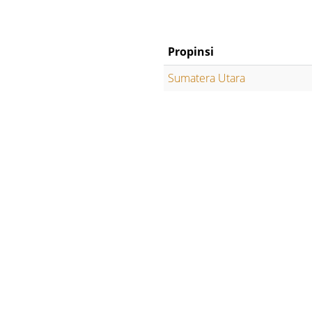
Propinsi
Sumatera Utara