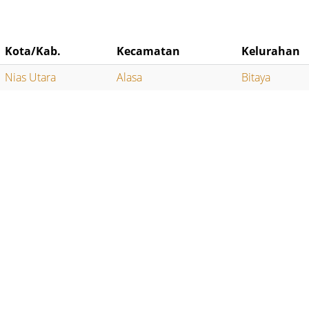
Kota/Kab.
Kecamatan
Kelurahan
Nias Utara
Alasa
Bitaya