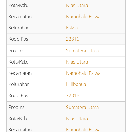
Nias Utara
Namohalu Esiwa
Esiwa
22816
Sumatera Utara
Nias Utara
Namohalu Esiwa
Hilibanua
22816
Sumatera Utara
Nias Utara
Namohalu Esiwa