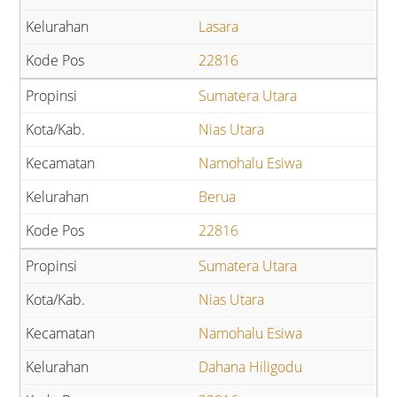
Lasara
22816
Sumatera Utara
Nias Utara
Namohalu Esiwa
Berua
22816
Sumatera Utara
Nias Utara
Namohalu Esiwa
Dahana Hiligodu