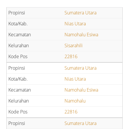
Sumatera Utara
Nias Utara
Namohalu Esiwa
Sisarahili
22816
Sumatera Utara
Nias Utara
Namohalu Esiwa
Namohalu
22816
Sumatera Utara