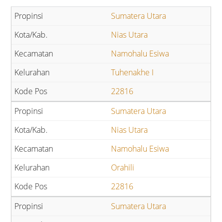
Sumatera Utara
Nias Utara
Namohalu Esiwa
Tuhenakhe I
22816
Sumatera Utara
Nias Utara
Namohalu Esiwa
Orahili
22816
Sumatera Utara