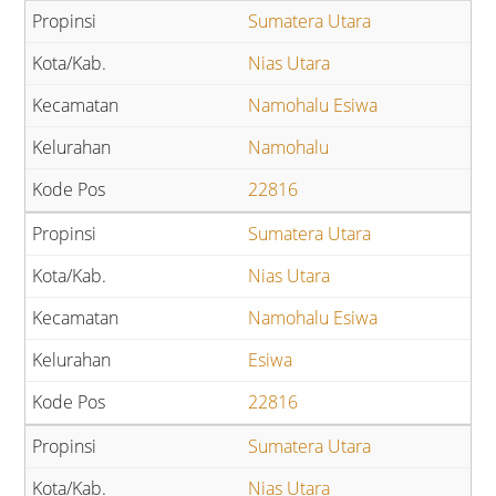
Sumatera Utara
Nias Utara
Namohalu Esiwa
Namohalu
22816
Sumatera Utara
Nias Utara
Namohalu Esiwa
Esiwa
22816
Sumatera Utara
Nias Utara