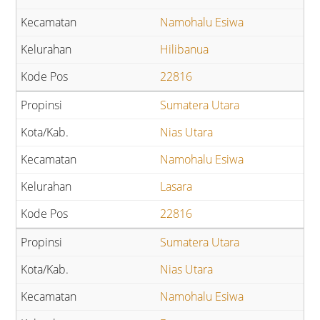
Namohalu Esiwa
Hilibanua
22816
Sumatera Utara
Nias Utara
Namohalu Esiwa
Lasara
22816
Sumatera Utara
Nias Utara
Namohalu Esiwa