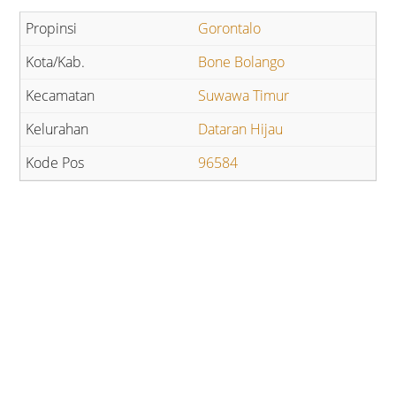
Gorontalo
Bone Bolango
Suwawa Timur
Dataran Hijau
96584