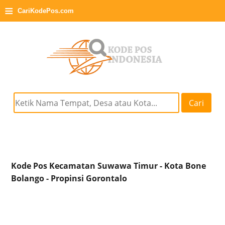
≡
CariKodePos.com
Cari
Kode Pos Kecamatan Suwawa Timur - Kota Bone
Bolango - Propinsi Gorontalo