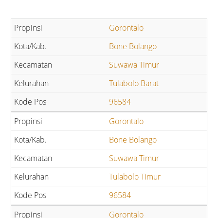
Gorontalo
Bone Bolango
Suwawa Timur
Tulabolo Barat
96584
Gorontalo
Bone Bolango
Suwawa Timur
Tulabolo Timur
96584
Gorontalo