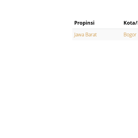
Propinsi
Kota/
Jawa Barat
Bogor