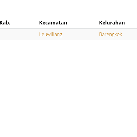
Kab.
Kecamatan
Kelurahan
Leuwiliang
Barengkok