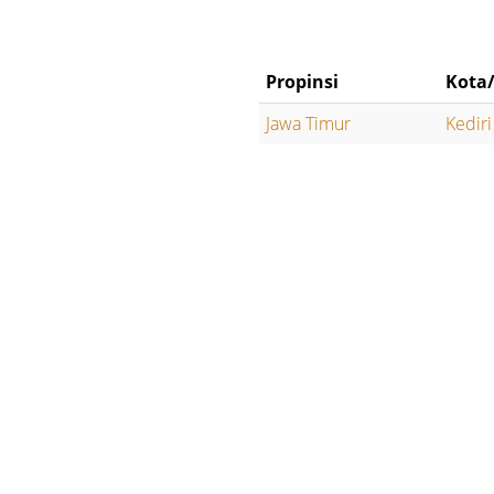
Propinsi
Kota
Jawa Timur
Kediri