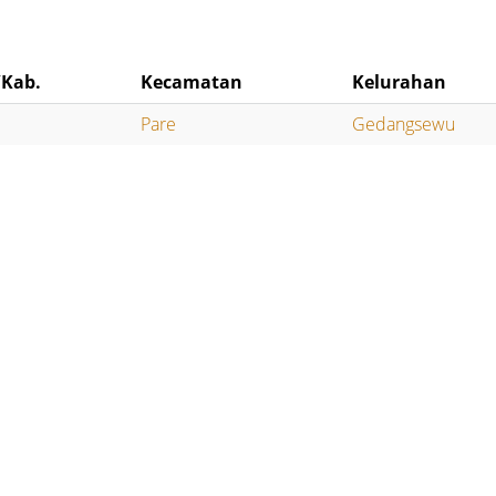
/Kab.
Kecamatan
Kelurahan
Pare
Gedangsewu