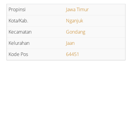
Jawa Timur
Nganjuk
Gondang
Jaan
64451