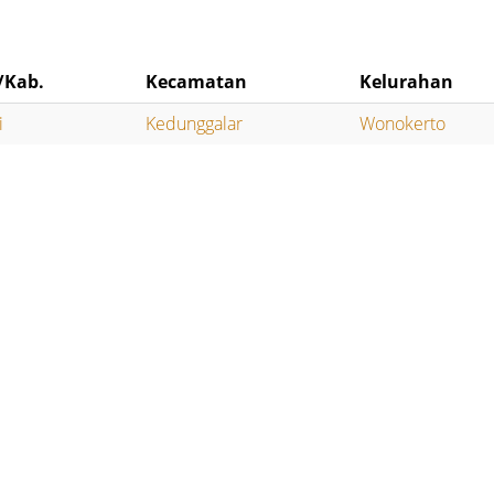
/Kab.
Kecamatan
Kelurahan
i
Kedunggalar
Wonokerto