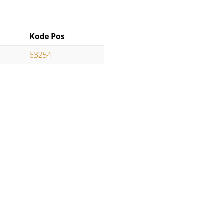
Kode Pos
63254