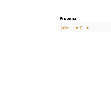
Propinsi
Kalimantan Barat