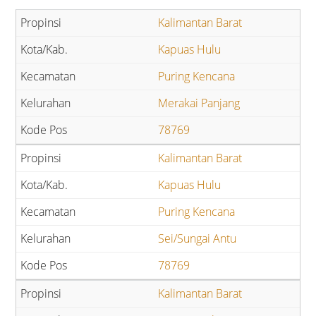
Kalimantan Barat
Kapuas Hulu
Puring Kencana
Merakai Panjang
78769
Kalimantan Barat
Kapuas Hulu
Puring Kencana
Sei/Sungai Antu
78769
Kalimantan Barat