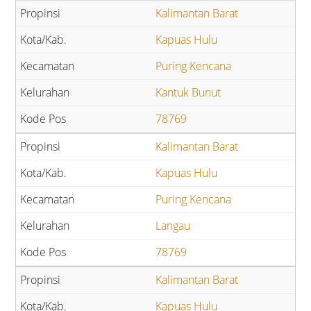
Kalimantan Barat
Kapuas Hulu
Puring Kencana
Kantuk Bunut
78769
Kalimantan Barat
Kapuas Hulu
Puring Kencana
Langau
78769
Kalimantan Barat
Kapuas Hulu