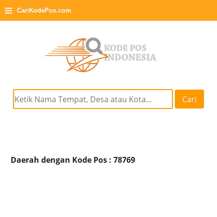
≡
CariKodePos.com
Cari
Daerah dengan Kode Pos : 78769