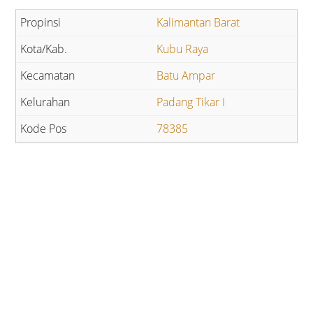
Kalimantan Barat
Kubu Raya
Batu Ampar
Padang Tikar I
78385