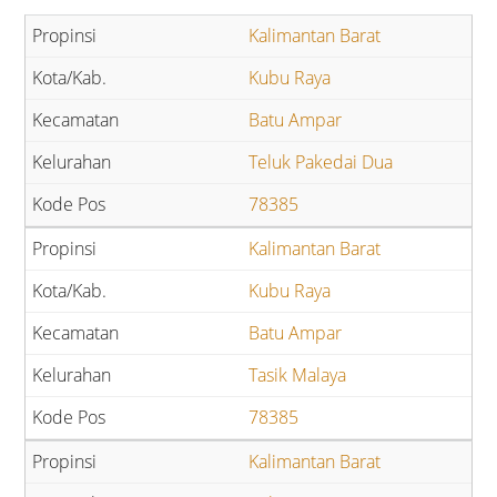
Kalimantan Barat
Kubu Raya
Batu Ampar
Teluk Pakedai Dua
78385
Kalimantan Barat
Kubu Raya
Batu Ampar
Tasik Malaya
78385
Kalimantan Barat