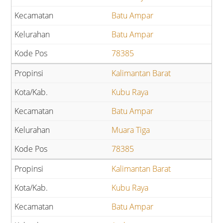
Batu Ampar
Batu Ampar
78385
Kalimantan Barat
Kubu Raya
Batu Ampar
Muara Tiga
78385
Kalimantan Barat
Kubu Raya
Batu Ampar