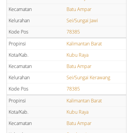
Batu Ampar
Sei/Sungai Jawi
78385
Kalimantan Barat
Kubu Raya
Batu Ampar
Sei/Sungai Kerawang
78385
Kalimantan Barat
Kubu Raya
Batu Ampar