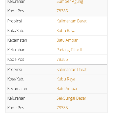
Sumber Agung
78385
Kalimantan Barat
Kubu Raya
Batu Ampar
Padang Tikar II
78385
Kalimantan Barat
Kubu Raya
Batu Ampar
Sei/Sungai Besar
78385