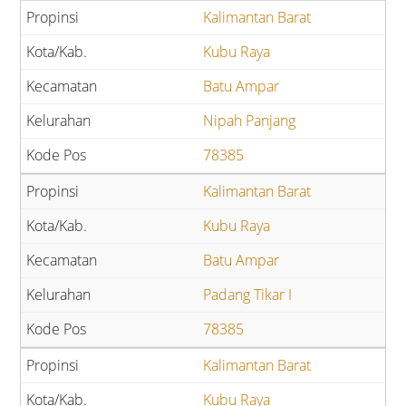
Kalimantan Barat
Kubu Raya
Batu Ampar
Nipah Panjang
78385
Kalimantan Barat
Kubu Raya
Batu Ampar
Padang Tikar I
78385
Kalimantan Barat
Kubu Raya