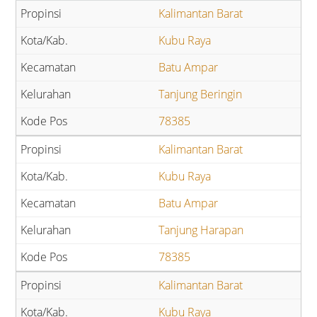
Kalimantan Barat
Kubu Raya
Batu Ampar
Tanjung Beringin
78385
Kalimantan Barat
Kubu Raya
Batu Ampar
Tanjung Harapan
78385
Kalimantan Barat
Kubu Raya