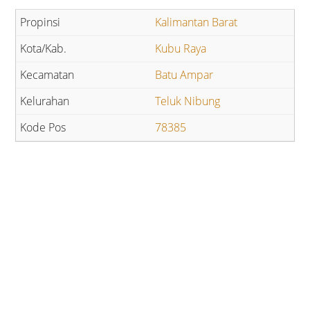
Kalimantan Barat
Kubu Raya
Batu Ampar
Teluk Nibung
78385