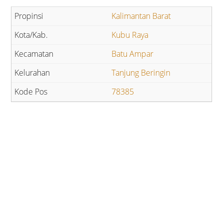
Kalimantan Barat
Kubu Raya
Batu Ampar
Tanjung Beringin
78385