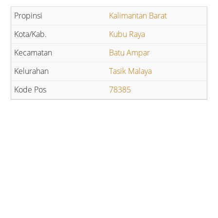
Kalimantan Barat
Kubu Raya
Batu Ampar
Tasik Malaya
78385