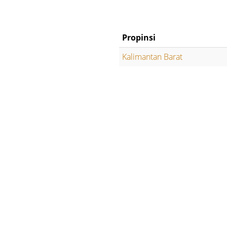
Propinsi
Kalimantan Barat