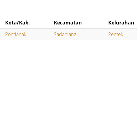
Kota/Kab.
Kecamatan
Kelurahan
Pontianak
Sadaniang
Pentek