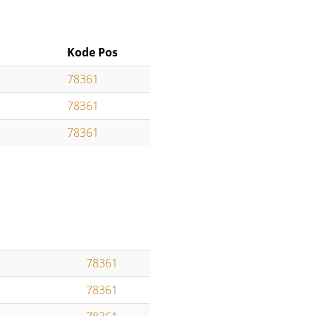
Kode Pos
78361
78361
78361
78361
78361