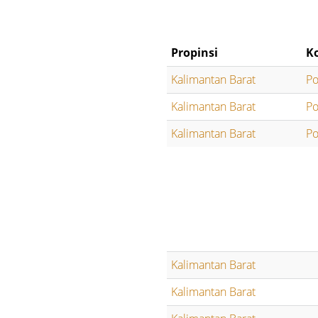
Propinsi
K
Kalimantan Barat
Po
Kalimantan Barat
Po
Kalimantan Barat
Po
Kalimantan Barat
Kalimantan Barat