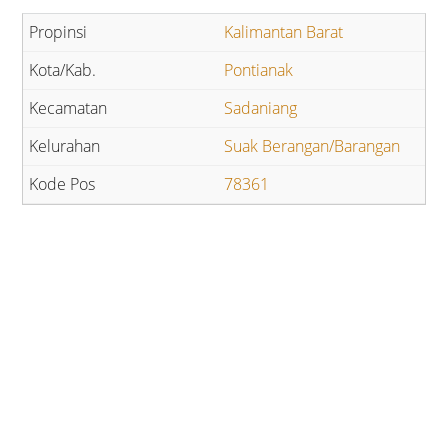
Kalimantan Barat
Pontianak
Sadaniang
Suak Berangan/Barangan
78361