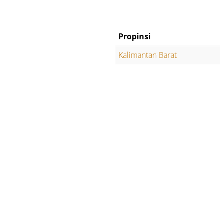
Propinsi
Kalimantan Barat