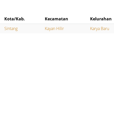
Kota/Kab.
Kecamatan
Kelurahan
Sintang
Kayan Hilir
Karya Baru