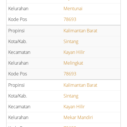
Mentunai
78693
Kalimantan Barat
Sintang
Kayan Hilir
Melingkat
78693
Kalimantan Barat
Sintang
Kayan Hilir
Mekar Mandiri