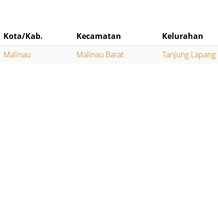
Kota/Kab.
Kecamatan
Kelurahan
Malinau
Malinau Barat
Tanjung Lapang