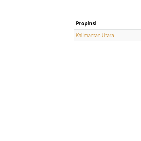
Propinsi
Kalimantan Utara