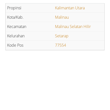
Kalimantan Utara
Malinau
Malinau Selatan Hilir
Setarap
77554