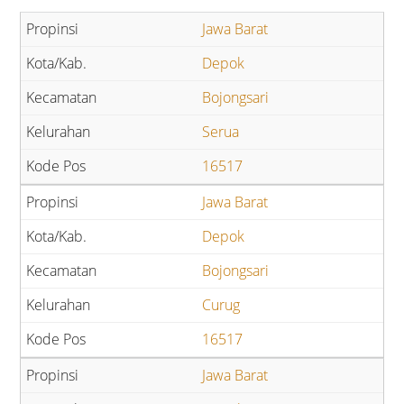
Jawa Barat
Depok
Bojongsari
Serua
16517
Jawa Barat
Depok
Bojongsari
Curug
16517
Jawa Barat