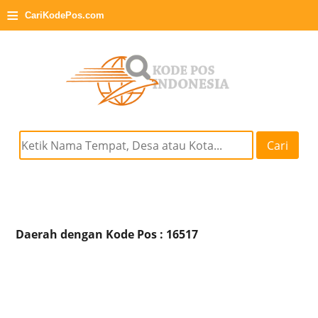
≡
CariKodePos.com
Cari
Daerah dengan Kode Pos : 16517