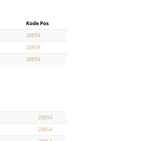
Kode Pos
20854
20854
20854
20854
20854