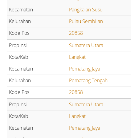
Pangkalan Susu
Pulau Sembilan
20858
Sumatera Utara
Langkat
Pematang Jaya
Pematang Tengah
20858
Sumatera Utara
Langkat
Pematang Jaya