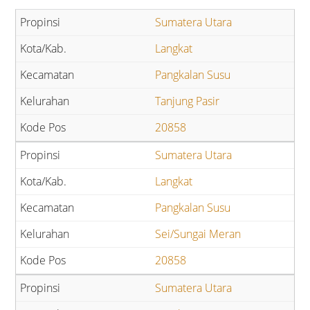
Sumatera Utara
Langkat
Pangkalan Susu
Tanjung Pasir
20858
Sumatera Utara
Langkat
Pangkalan Susu
Sei/Sungai Meran
20858
Sumatera Utara