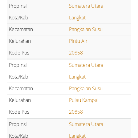
Sumatera Utara
Langkat
Pangkalan Susu
Pintu Air
20858
Sumatera Utara
Langkat
Pangkalan Susu
Pulau Kampai
20858
Sumatera Utara
Langkat