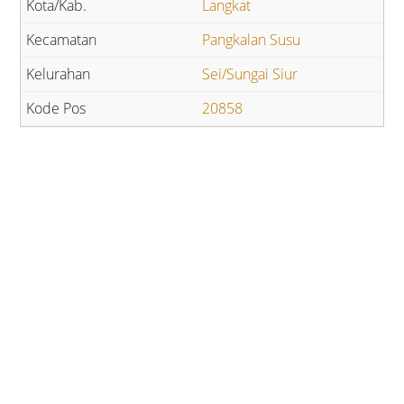
Langkat
Pangkalan Susu
Sei/Sungai Siur
20858