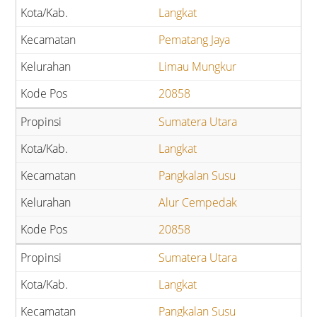
Langkat
Pematang Jaya
Limau Mungkur
20858
Sumatera Utara
Langkat
Pangkalan Susu
Alur Cempedak
20858
Sumatera Utara
Langkat
Pangkalan Susu