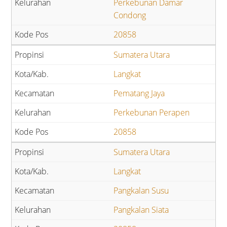
Perkebunan Damar
Condong
20858
Sumatera Utara
Langkat
Pematang Jaya
Perkebunan Perapen
20858
Sumatera Utara
Langkat
Pangkalan Susu
Pangkalan Siata