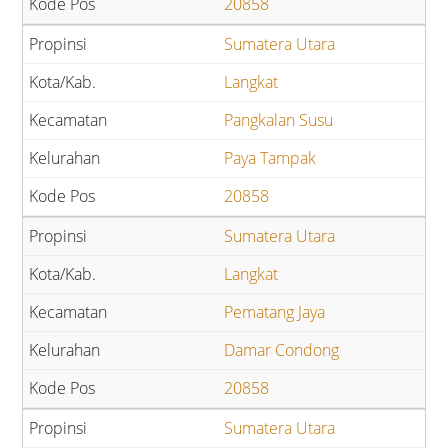
20858
Sumatera Utara
Langkat
Pangkalan Susu
Paya Tampak
20858
Sumatera Utara
Langkat
Pematang Jaya
Damar Condong
20858
Sumatera Utara