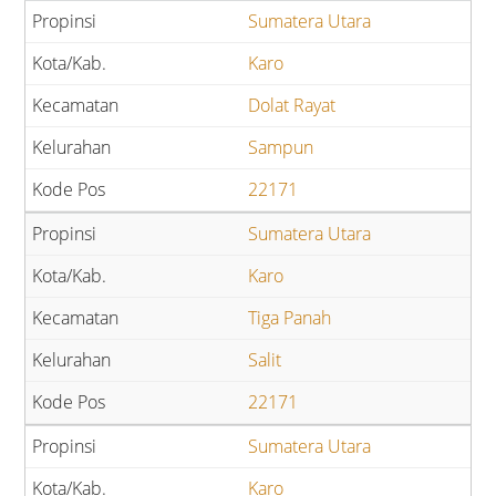
Sumatera Utara
Karo
Dolat Rayat
Sampun
22171
Sumatera Utara
Karo
Tiga Panah
Salit
22171
Sumatera Utara
Karo