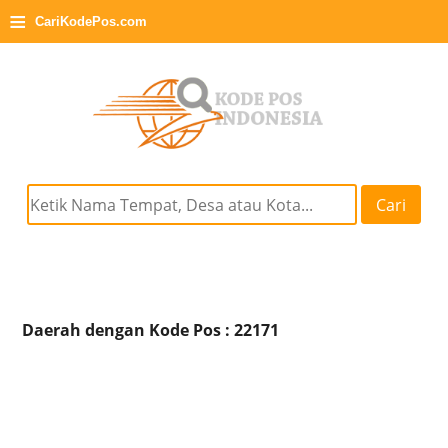
≡
CariKodePos.com
Cari
Daerah dengan Kode Pos : 22171