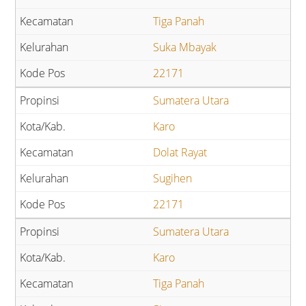
Tiga Panah
Suka Mbayak
22171
Sumatera Utara
Karo
Dolat Rayat
Sugihen
22171
Sumatera Utara
Karo
Tiga Panah