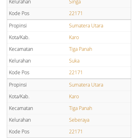
Singa
22171
Sumatera Utara
Karo
Tiga Panah
Suka
22171
Sumatera Utara
Karo
Tiga Panah
Seberaya
22171