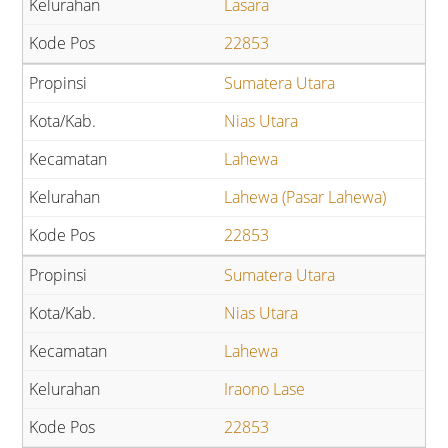
Lasara
22853
Sumatera Utara
Nias Utara
Lahewa
Lahewa (Pasar Lahewa)
22853
Sumatera Utara
Nias Utara
Lahewa
Iraono Lase
22853