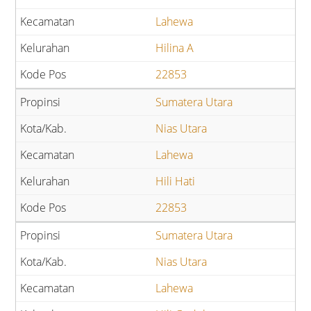
Lahewa
Hilina A
22853
Sumatera Utara
Nias Utara
Lahewa
Hili Hati
22853
Sumatera Utara
Nias Utara
Lahewa