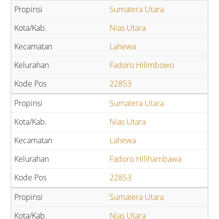
Sumatera Utara
Nias Utara
Lahewa
Fadoro Hilimbowo
22853
Sumatera Utara
Nias Utara
Lahewa
Fadoro Hilihambawa
22853
Sumatera Utara
Nias Utara