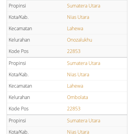
Sumatera Utara
Nias Utara
Lahewa
Onozalukhu
22853
Sumatera Utara
Nias Utara
Lahewa
Ombolata
22853
Sumatera Utara
Nias Utara