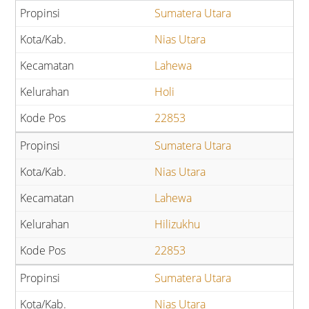
Sumatera Utara
Nias Utara
Lahewa
Holi
22853
Sumatera Utara
Nias Utara
Lahewa
Hilizukhu
22853
Sumatera Utara
Nias Utara