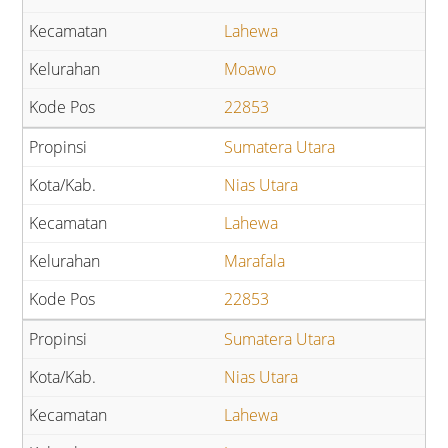
Lahewa
Moawo
22853
Sumatera Utara
Nias Utara
Lahewa
Marafala
22853
Sumatera Utara
Nias Utara
Lahewa