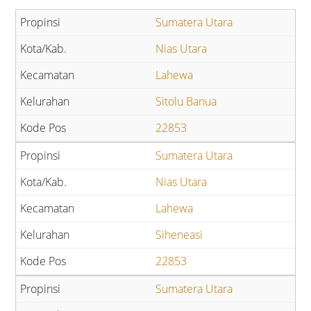
Sumatera Utara
Nias Utara
Lahewa
Sitolu Banua
22853
Sumatera Utara
Nias Utara
Lahewa
Siheneasi
22853
Sumatera Utara