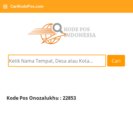
≡
CariKodePos.com
Cari
Kode Pos Onozalukhu : 22853