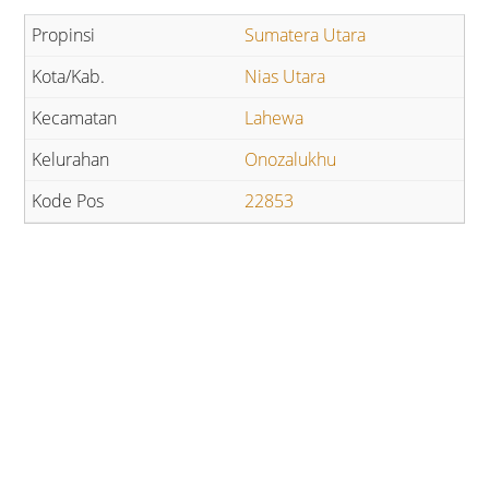
Sumatera Utara
Nias Utara
Lahewa
Onozalukhu
22853