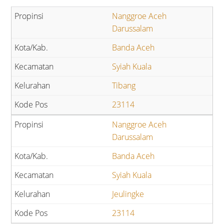
Nanggroe Aceh
Darussalam
Banda Aceh
Syiah Kuala
Tibang
23114
Nanggroe Aceh
Darussalam
Banda Aceh
Syiah Kuala
Jeulingke
23114