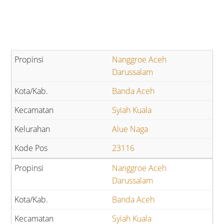
Nanggroe Aceh
Darussalam
Banda Aceh
Syiah Kuala
Alue Naga
23116
Nanggroe Aceh
Darussalam
Banda Aceh
Syiah Kuala