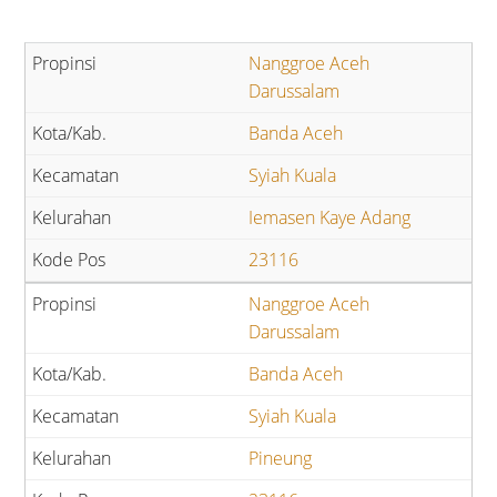
Nanggroe Aceh
Darussalam
Banda Aceh
Syiah Kuala
Iemasen Kaye Adang
23116
Nanggroe Aceh
Darussalam
Banda Aceh
Syiah Kuala
Pineung