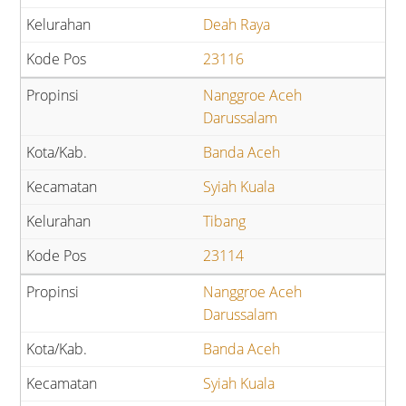
Deah Raya
23116
Nanggroe Aceh
Darussalam
Banda Aceh
Syiah Kuala
Tibang
23114
Nanggroe Aceh
Darussalam
Banda Aceh
Syiah Kuala