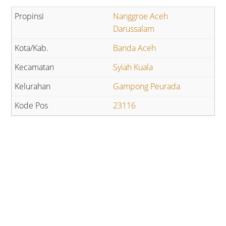
Nanggroe Aceh
Darussalam
Banda Aceh
Syiah Kuala
Gampong Peurada
23116